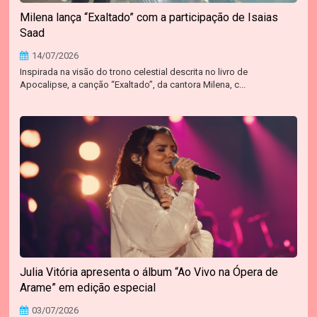
Milena lança “Exaltado” com a participação de Isaias
Saad
14/07/2026
Inspirada na visão do trono celestial descrita no livro de
Apocalipse, a canção “Exaltado”, da cantora Milena, c...
Julia Vitória apresenta o álbum “Ao Vivo na Ópera de
Arame” em edição especial
03/07/2026