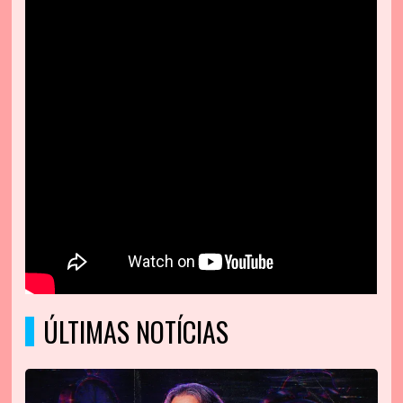
ÚLTIMAS NOTÍCIAS