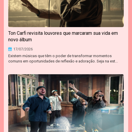
Ton Carfi revisita louvores que marcaram sua vida em
novo álbum
17/07/2026
Existem músicas que têm o poder de transformar momentos
comuns em oportunidades de reflexão e adoração. Seja na est...