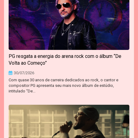
PG resgata a energia do arena rock com o álbum “De
Volta ao Começo”
30/07/2026
Com quase 30 anos de carreira dedicados ao rock, o cantor e
compositor PG apresenta seu mais novo álbum de estúdio,
intitulado “De...