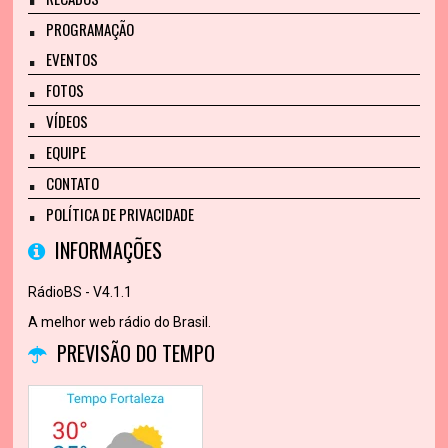
PROGRAMAÇÃO
EVENTOS
FOTOS
VÍDEOS
EQUIPE
CONTATO
POLÍTICA DE PRIVACIDADE
INFORMAÇÕES
RádioBS - V4.1.1
A melhor web rádio do Brasil.
PREVISÃO DO TEMPO