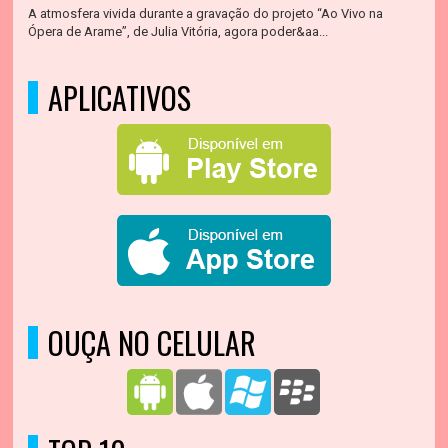
A atmosfera vivida durante a gravação do projeto “Ao Vivo na
Ópera de Arame”, de Julia Vitória, agora poder&aa...
APLICATIVOS
OUÇA NO CELULAR