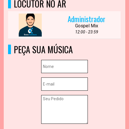
LOCUTOR NO AR
Administrador
Gospel Mix
12:00 - 23:59
PEÇA SUA MÚSICA