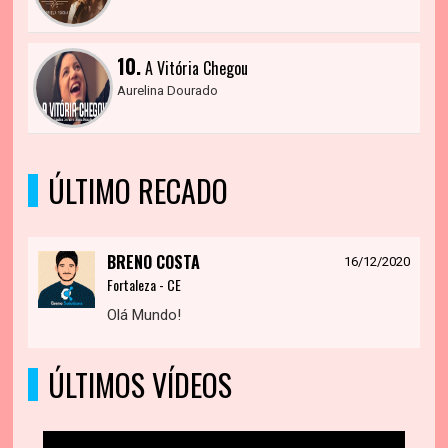
10.
A Vitória Chegou
Aurelina Dourado
ÚLTIMO RECADO
BRENO COSTA
16/12/2020
Fortaleza - CE
Olá Mundo!
ÚLTIMOS VÍDEOS