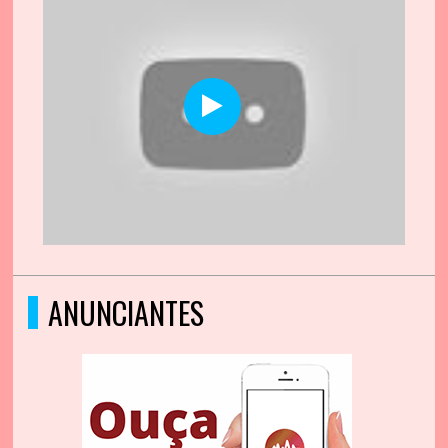
ANUNCIANTES