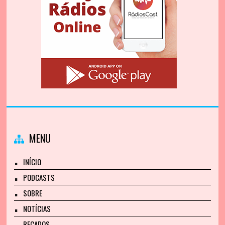
MENU
INÍCIO
PODCASTS
SOBRE
NOTÍCIAS
RECADOS